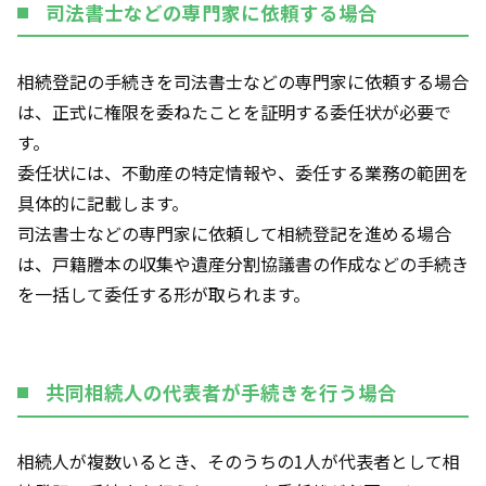
司法書士などの専門家に依頼する場合
相続登記の手続きを司法書士などの専門家に依頼する場合
は、正式に権限を委ねたことを証明する委任状が必要で
す。
委任状には、不動産の特定情報や、委任する業務の範囲を
具体的に記載します。
司法書士などの専門家に依頼して相続登記を進める場合
は、戸籍謄本の収集や遺産分割協議書の作成などの手続き
を一括して委任する形が取られます。
共同相続人の代表者が手続きを行う場合
相続人が複数いるとき、そのうちの1人が代表者として相