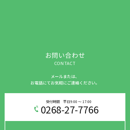
お問い合わせ
CONTACT
メールまたは、
お電話にてお気軽にご連絡ください。
受付時間 平日9:00 ～ 17:00
0268-27-7766