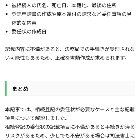
被相続人の氏名、死亡日、本籍地、最後の住所
登記申請書の作成や原本還付の請求など委任事項の具
体的な内容
委任状の作成日
記載内容に不備があると、法務局での手続きが受理されな
い可能性もあるため、正確な書類作成が求められます。
まとめ
本記事では、相続登記の委任状が必要なケースと主な記載
項目について解説しました。
相続登記の委任状の記載項目に不備があると手続きが滞る
リスクがあるため、少しでも不安がある場合は司法書士に