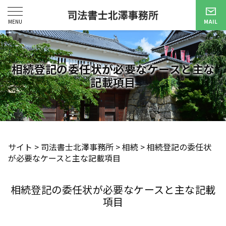
相続登記の委任状が必要なケースと主な
記載項目
サイト
>
司法書士北澤事務所
>
相続
>
相続登記の委任状
が必要なケースと主な記載項目
相続登記の委任状が必要なケースと主な記載
項目