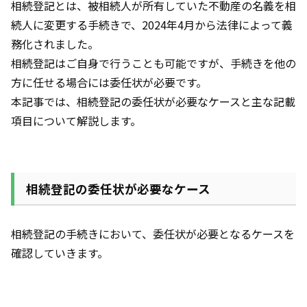
相続登記とは、被相続人が所有していた不動産の名義を相
続人に変更する手続きで、2024年4月から法律によって義
務化されました。
相続登記はご自身で行うことも可能ですが、手続きを他の
方に任せる場合には委任状が必要です。
本記事では、相続登記の委任状が必要なケースと主な記載
項目について解説します。
相続登記の委任状が必要なケース
相続登記の手続きにおいて、委任状が必要となるケースを
確認していきます。