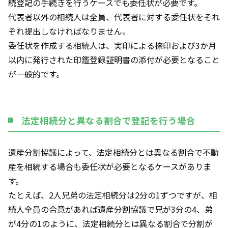
続登記の手続きを行うケースでも委任状が必要です。
代表者以外の相続人は全員、代表者に対する委任状をそれ
ぞれ提出しなければなりません。
委任状を作成する相続人は、実印による捺印および3か月
以内に発行された印鑑登録証明書の添付が必要となること
が一般的です。
法定相続分と異なる割合で登記を行う場合
遺産分割協議によって、法定相続分とは異なる割合で不動
産を相続する場合も委任状が必要となるケースがありま
す。
たとえば、2人兄弟の法定相続分は2分の1ずつですが、相
続人全員の合意があれば遺産分割協議で兄が3分の4、弟
が4分の1のように、法定相続分とは異なる割合で分割が