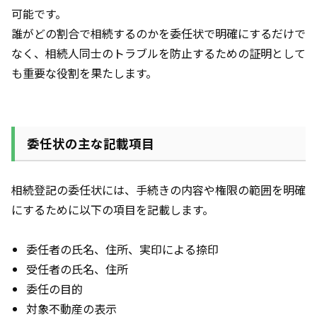
可能です。
誰がどの割合で相続するのかを委任状で明確にするだけで
なく、相続人同士のトラブルを防止するための証明として
も重要な役割を果たします。
委任状の主な記載項目
相続登記の委任状には、手続きの内容や権限の範囲を明確
にするために以下の項目を記載します。
委任者の氏名、住所、実印による捺印
受任者の氏名、住所
委任の目的
対象不動産の表示