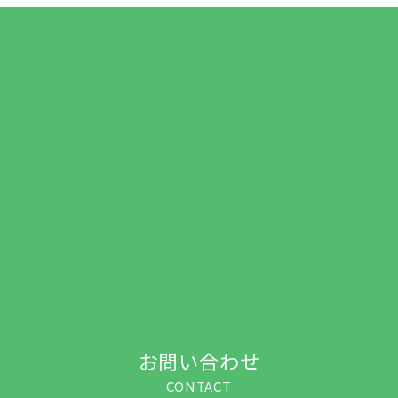
お問い合わせ
CONTACT