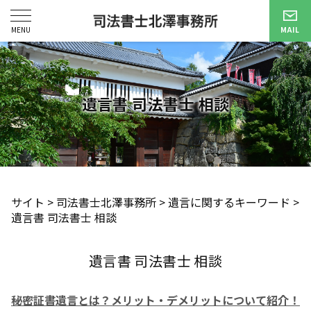
遺言書 司法書士 相談
サイト
>
司法書士北澤事務所
>
遺言に関するキーワード
>
遺言書 司法書士 相談
遺言書 司法書士 相談
秘密証書遺言とは？メリット・デメリットについて紹介！