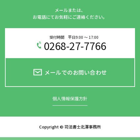
メールまたは、
お電話にてお気軽にご連絡ください。
受付時間 平日9:00 ～ 17:00
0268-27-7766
メールでのお問い合わせ
個人情報保護方針
Copyright © 司法書士北澤事務所