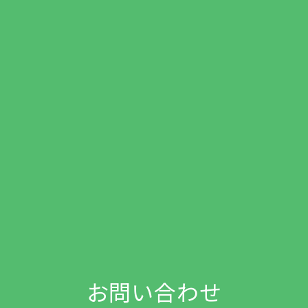
お問い合わせ