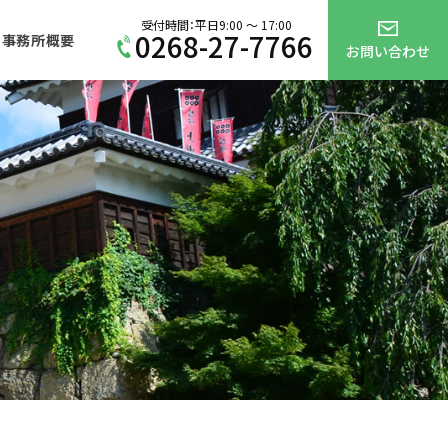
受付時間：平日9:00 ～ 17:00
0268-27-7766
事務所概要
お問い合わせ