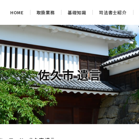
HOME
取扱業務
基礎知識
司法書士紹介
佐久市 遺言