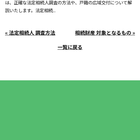
は、正確な法定相続人調査の方法や、戸籍の広域交付について解
説いたします。法定相続...
« 法定相続人 調査方法
相続財産 対象となるもの »
一覧に戻る