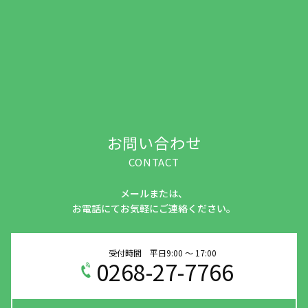
お問い合わせ
CONTACT
メールまたは、
お電話にてお気軽にご連絡ください。
受付時間 平日9:00 ～ 17:00
0268-27-7766