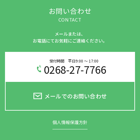
お問い合わせ
CONTACT
メールまたは、
お電話にてお気軽にご連絡ください。
受付時間 平日9:00 ～ 17:00
0268-27-7766
メールでのお問い合わせ
個人情報保護方針