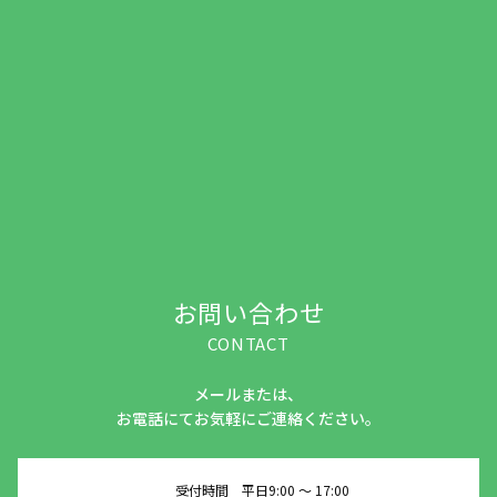
お問い合わせ
CONTACT
メールまたは、
お電話にてお気軽にご連絡ください。
受付時間 平日9:00 ～ 17:00